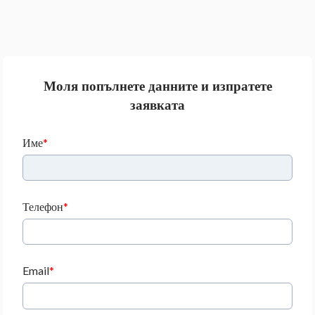
Моля попълнете данните и изпратете
заявката
Име
Телефон
Email